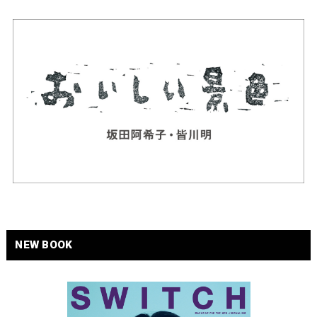
NEW BOOK