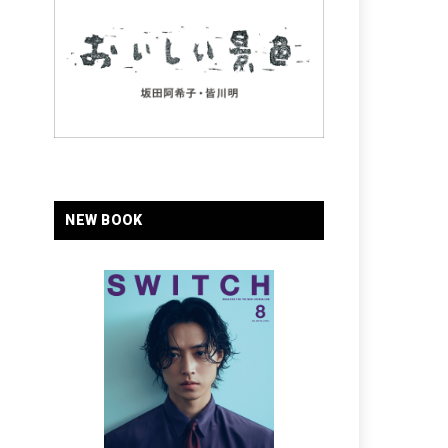
NEW BOOK