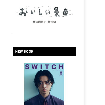
NEW BOOK