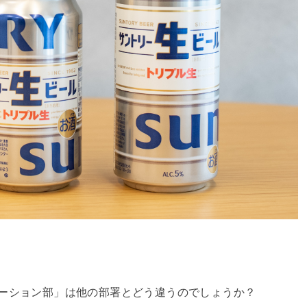
ーション部」は他の部署とどう違うのでしょうか？