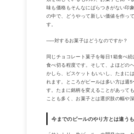
味も価格もそんなにばらつきがない印象
の中で、どうやって新しい価値を作っ
す。
——
対するお菓子はどうなのですか？
同じチョコレート菓子を毎日1箱食べ続
食べ切る程度です。そして、よほどの
かしら、ビスケットもいいし、たまに
れます。ところがビールは多い方は週5
す。たまに銘柄を変えることがあって
ことも多く、お菓子とは選択肢の幅や
今までのビールのやり方とは違う