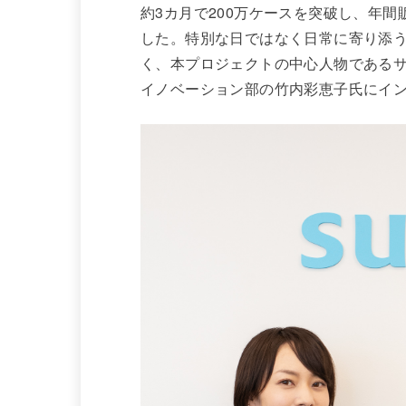
約3カ月で200万ケースを突破し、年間
した。特別な日ではなく日常に寄り添
く、本プロジェクトの中心人物であるサ
イノベーション部の竹内彩恵子氏にイ