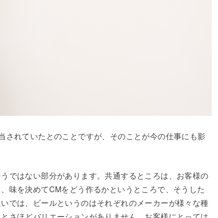
当されていたとのことですが、そのことが今の仕事にも影
そうではない部分があります。共通するところは、お客様の
、味を決めてCMをどう作るかというところで、そうした
違いでは、ビールというのはそれぞれのメーカーが様々な種
るとさほどバリエーションがありません。お客様にとっては