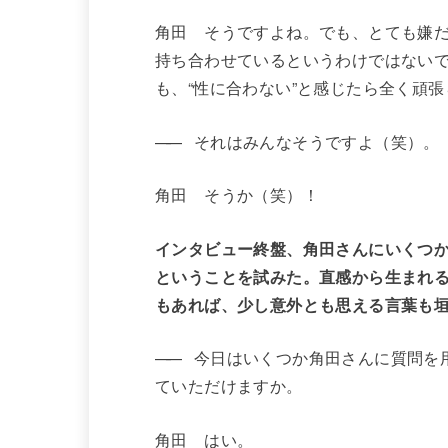
角田 そうですよね。でも、とても嫌
持ち合わせているというわけではないで
も、“性に合わない”と感じたら全く頑
——
それはみんなそうですよ（笑）。
角田 そうか（笑）！
インタビュー終盤、角田さんにいくつ
ということを試みた。直感から生まれ
もあれば、少し意外とも思える言葉も
——
今日はいくつか角田さんに質問を用
ていただけますか。
角田 はい。