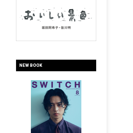
NEW BOOK