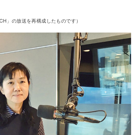
WITCH」の放送を再構成したものです）