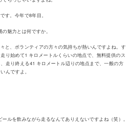
んです。今年で8年目。
縄の魅力とは何ですか。
方々と、ボランティアの方々の気持ちが熱いんですよね。す
走り始めて1 キロメートルくらいの地点で、無料提供のス
、走り終える41 キロメートル辺りの地点まで、一般の方
ないんですよ。
ールを飲みながら走るなんてありえないですよね（笑）。