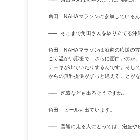
角田 NAHAマラソンに参加している
——
そこまで角田さんを駆り立てる沖
角田 NAHAマラソンは沿道の応援の
ごく温かい応援で。さらに面白いのが、
テーキが出ていたりするんです。そして
からの無料提供がずっと絶えることが
——
泡盛なども出るそうですね。
角田 ビールも出ています。
——
普通に走る人にとっては、泡盛やビ