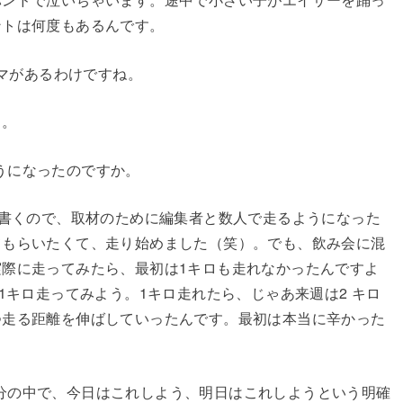
ントは何度もあるんです。
ラマがあるわけですね。
）。
うになったのですか。
を書くので、取材のために編集者と数人で走るようになった
てもらいたくて、走り始めました（笑）。でも、飲み会に混
際に走ってみたら、最初は1キロも走れなかったんですよ
1キロ走ってみよう。1キロ走れたら、じゃあ来週は2 キロ
つ走る距離を伸ばしていったんです。最初は本当に辛かった
の中で、今日はこれしよう、明日はこれしようという明確