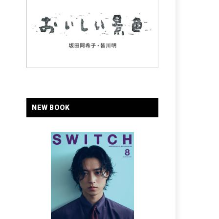
NEW BOOK