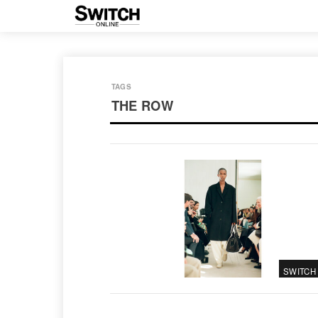
THE ROW
SWITCH