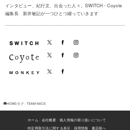
インタビュー、紀行文、出会った人々。SWITCH・Coyote
編集長 新井敏記が一つひとつ綴っていきます
HOME
タグ : TEAM NACS
ホーム
会社概要
個人情報の取り扱いについて
特定商取引法に関する表示
採用情報
書店様へ