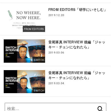
FROM EDITORS「研学にいそしむ」
2019.12.20
FROM EDITORS
音尾琢真 INTERVIEW 後編「ジャッ
キー・チェンになれたら」
2019.03.06
SWITCH
音尾琢真 INTERVIEW 前編「ジャッ
キー・チェンになれたら」
2019.03.04
SWITCH
検