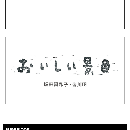
NEW BOOK