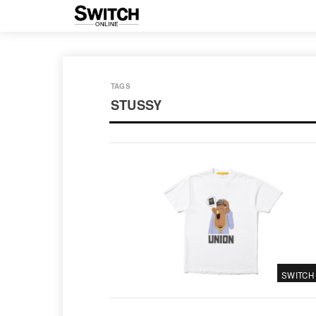
STUSSY
SWITCH