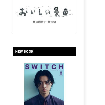
NEW BOOK