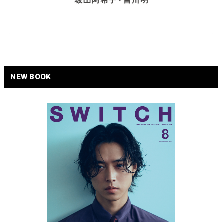
NEW BOOK