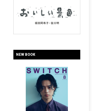
NEW BOOK