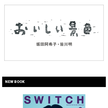
NEW BOOK