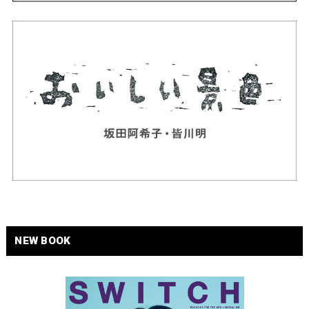
NEW BOOK