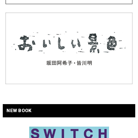
NEW BOOK