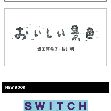
NEW BOOK