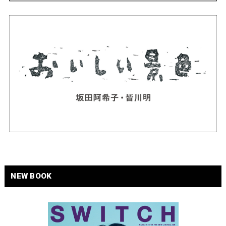
NEW BOOK