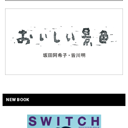
NEW BOOK