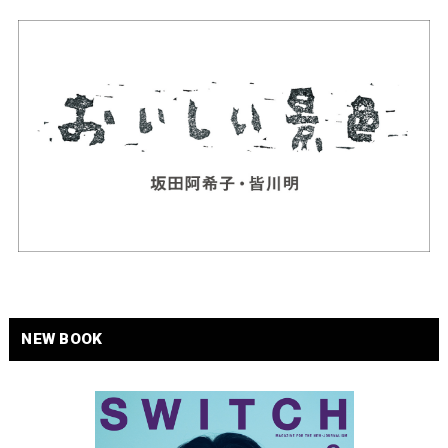
NEW BOOK