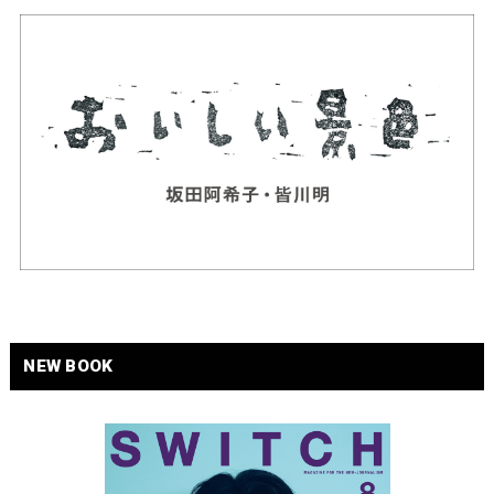
NEW BOOK