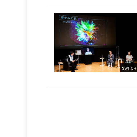
SWITCH