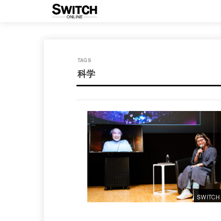
科学
SWITCH