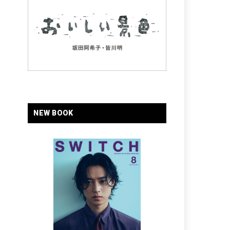
NEW BOOK