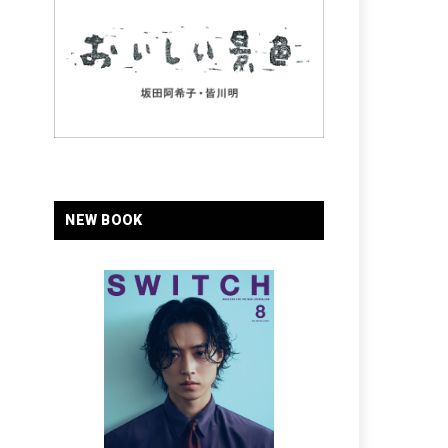
NEW BOOK