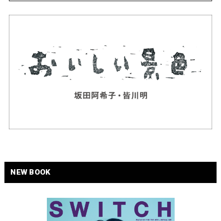
NEW BOOK