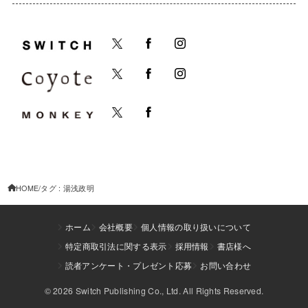
HOME
タグ : 湯浅政明
ホーム
会社概要
個人情報の取り扱いについて
特定商取引法に関する表示
採用情報
書店様へ
読者アンケート・プレゼント応募
お問い合わせ
© 2026 Switch Publishing Co., Ltd. All Rights Reserved.