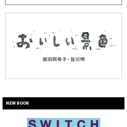
NEW BOOK