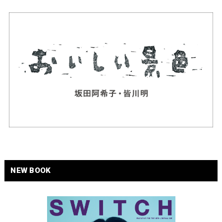
NEW BOOK