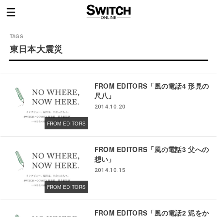
東日本大震災
FROM EDITORS「風の電話4 形見の
尺八」
2014.10.20
FROM EDITORS
FROM EDITORS「風の電話3 父への
想い」
2014.10.15
FROM EDITORS
FROM EDITORS「風の電話2 泥をか