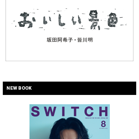
NEW BOOK