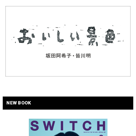
NEW BOOK