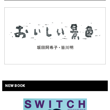
NEW BOOK