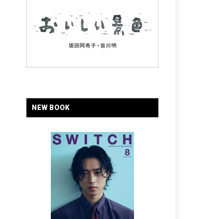
NEW BOOK