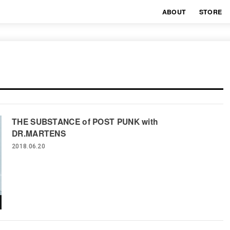
ABOUT
STORE
THE SUBSTANCE of POST PUNK with
DR.MARTENS
2018.06.20