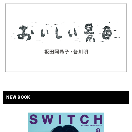
NEW BOOK