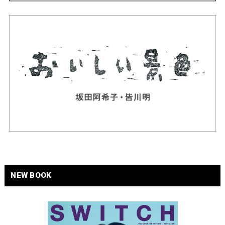
NEW BOOK