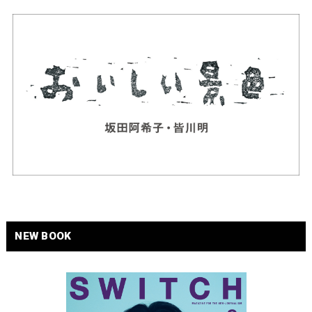
NEW BOOK