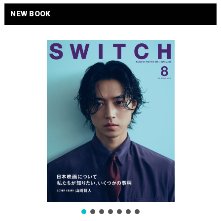
NEW BOOK