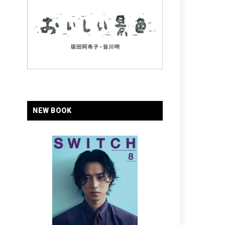
NEW BOOK