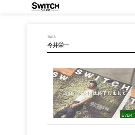
今井栄一
EVENT