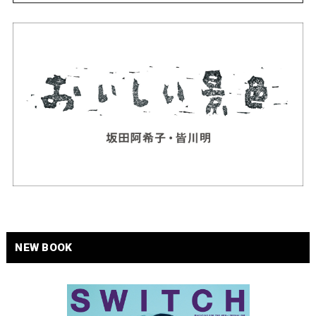
NEW BOOK