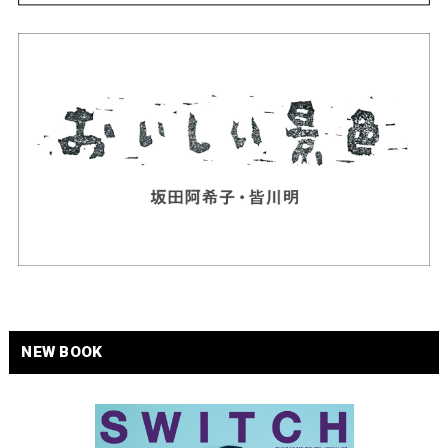
NEW BOOK