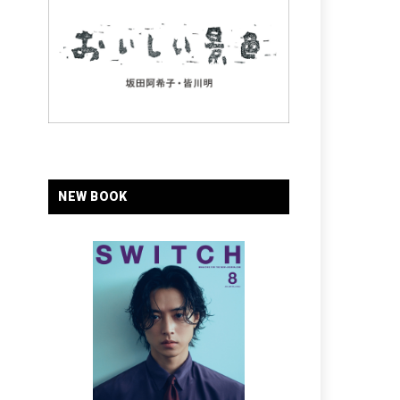
NEW BOOK