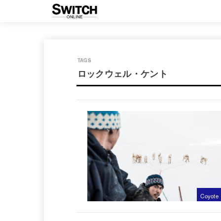
ロックウェル・ケント
Coyote