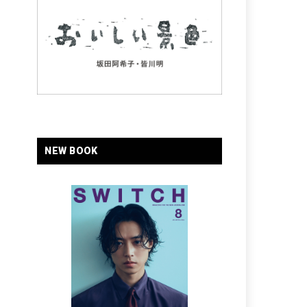
NEW BOOK