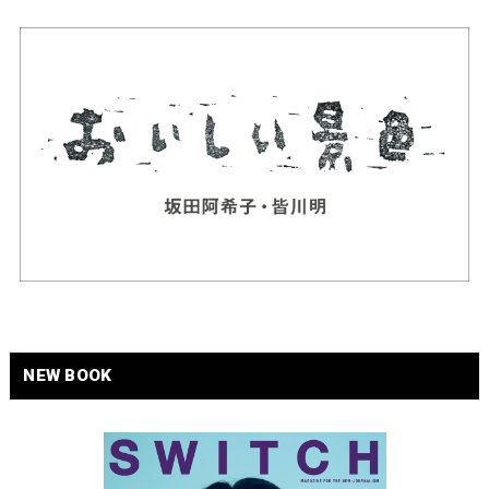
NEW BOOK