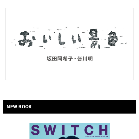
NEW BOOK