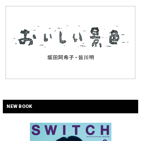
NEW BOOK