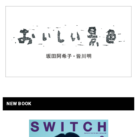
NEW BOOK