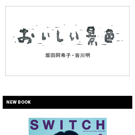
NEW BOOK