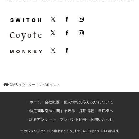
HOME
タグ : ターニングポイント
ホーム
会社概要
個人情報の取り扱いについて
特定商取引法に関する表示
採用情報
書店様へ
読者アンケート・プレゼント応募
お問い合わせ
© 2026 Switch Publishing Co., Ltd. All Rights Reserved.