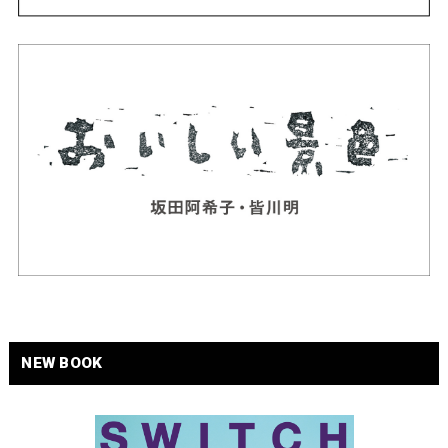
NEW BOOK