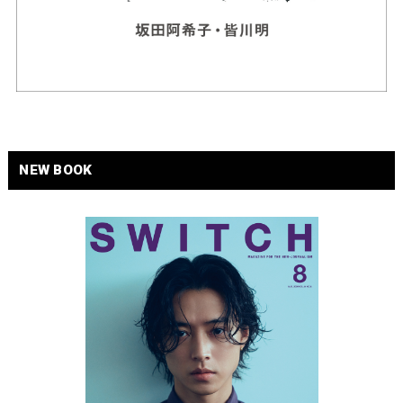
NEW BOOK