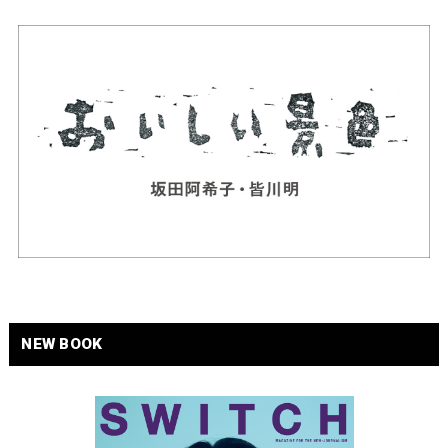
NEW BOOK