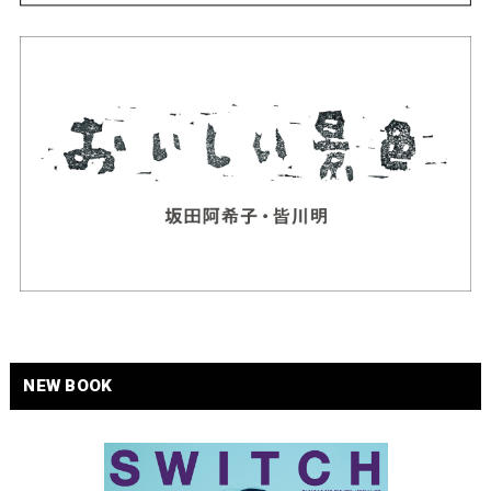
NEW BOOK