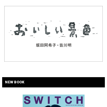
NEW BOOK