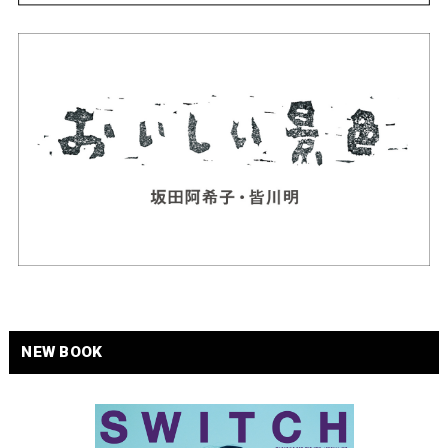
NEW BOOK