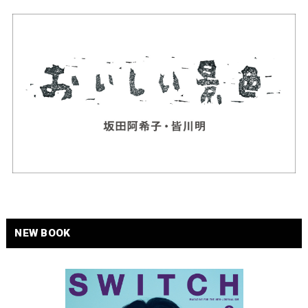
NEW BOOK