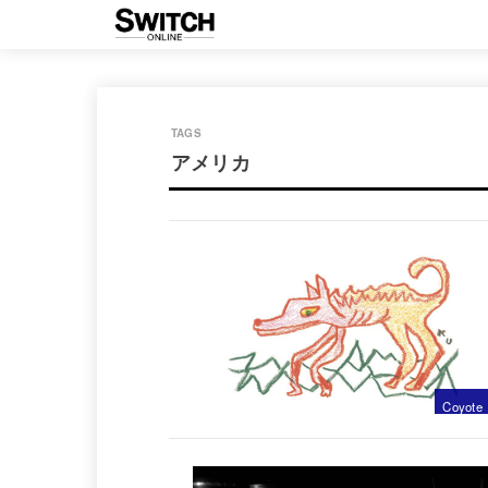
アメリカ
Coyote