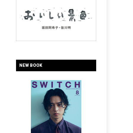
NEW BOOK