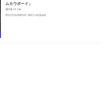
ムカウボーイ」
2018.11.14
PHOTOGRAPHY: SATO HIDEAKI