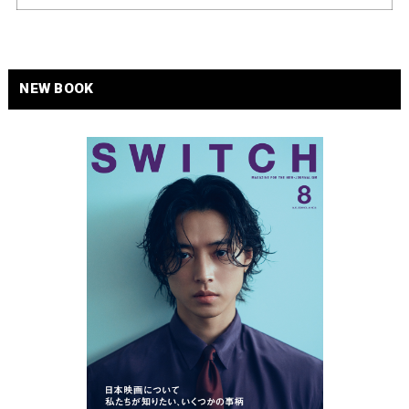
NEW BOOK