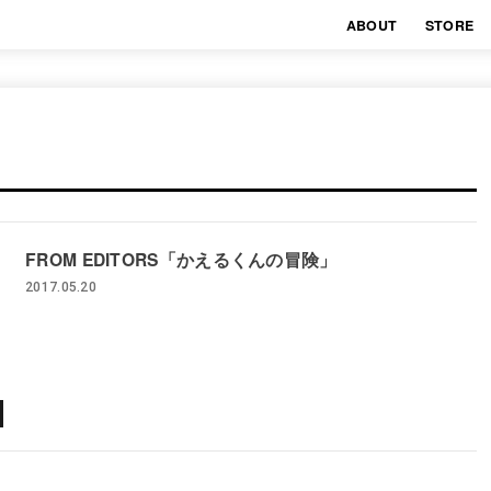
ABOUT
STORE
FROM EDITORS「かえるくんの冒険」
2017.05.20