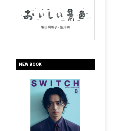
NEW BOOK